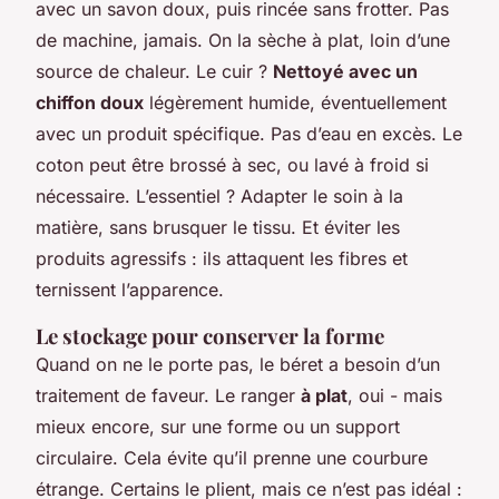
avec un savon doux, puis rincée sans frotter. Pas
de machine, jamais. On la sèche à plat, loin d’une
source de chaleur. Le cuir ?
Nettoyé avec un
chiffon doux
légèrement humide, éventuellement
avec un produit spécifique. Pas d’eau en excès. Le
coton peut être brossé à sec, ou lavé à froid si
nécessaire. L’essentiel ? Adapter le soin à la
matière, sans brusquer le tissu. Et éviter les
produits agressifs : ils attaquent les fibres et
ternissent l’apparence.
Le stockage pour conserver la forme
Quand on ne le porte pas, le béret a besoin d’un
traitement de faveur. Le ranger
à plat
, oui - mais
mieux encore, sur une forme ou un support
circulaire. Cela évite qu’il prenne une courbure
étrange. Certains le plient, mais ce n’est pas idéal :