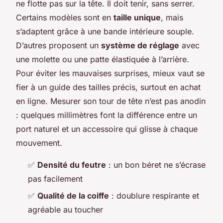
ne flotte pas sur la tête. Il doit tenir, sans serrer.
Certains modèles sont en
taille unique
, mais
s’adaptent grâce à une bande intérieure souple.
D’autres proposent un
système de réglage
avec
une molette ou une patte élastiquée à l’arrière.
Pour éviter les mauvaises surprises, mieux vaut se
fier à un guide des tailles précis, surtout en achat
en ligne. Mesurer son tour de tête n’est pas anodin
: quelques millimètres font la différence entre un
port naturel et un accessoire qui glisse à chaque
mouvement.
✅
Densité du feutre
: un bon béret ne s’écrase
pas facilement
✅
Qualité de la coiffe
: doublure respirante et
agréable au toucher