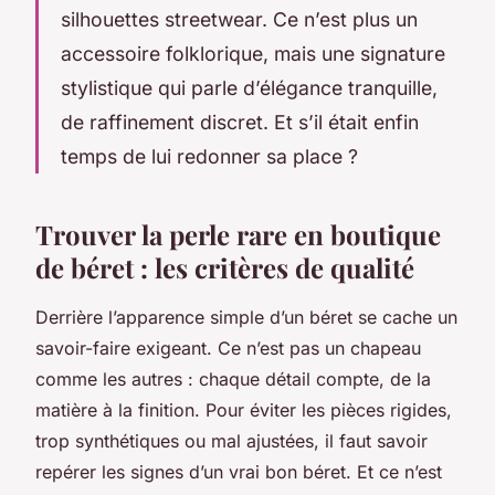
silhouettes streetwear. Ce n’est plus un
accessoire folklorique, mais une signature
stylistique qui parle d’élégance tranquille,
de raffinement discret. Et s’il était enfin
temps de lui redonner sa place ?
Trouver la perle rare en boutique
de béret : les critères de qualité
Derrière l’apparence simple d’un béret se cache un
savoir-faire exigeant. Ce n’est pas un chapeau
comme les autres : chaque détail compte, de la
matière à la finition. Pour éviter les pièces rigides,
trop synthétiques ou mal ajustées, il faut savoir
repérer les signes d’un vrai bon béret. Et ce n’est