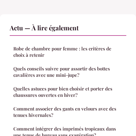
Actu — À lire également
Robe de chambre pour femme : les critères de
choix à retenir
Quels conseils suivre pour assortir des bottes
cavalières avec une mini-jupe?
Quelles astuces pour bien choisir et porter des
chaussures ouvertes en hiver?
Comment associer des gants en velours avec des
tenues hivernales?
Comment intégrer des imprimés tropicaux dans
une tenue de bureau sans exagération?