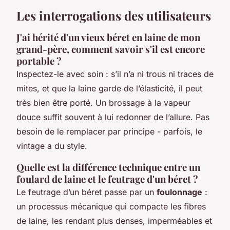
Les interrogations des utilisateurs
J'ai hérité d'un vieux béret en laine de mon
grand-père, comment savoir s'il est encore
portable ?
Inspectez-le avec soin : s’il n’a ni trous ni traces de
mites, et que la laine garde de l’élasticité, il peut
très bien être porté. Un brossage à la vapeur
douce suffit souvent à lui redonner de l’allure. Pas
besoin de le remplacer par principe - parfois, le
vintage a du style.
Quelle est la différence technique entre un
foulard de laine et le feutrage d'un béret ?
Le feutrage d’un béret passe par un
foulonnage
:
un processus mécanique qui compacte les fibres
de laine, les rendant plus denses, imperméables et