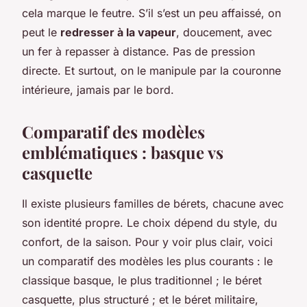
cela marque le feutre. S’il s’est un peu affaissé, on
peut le
redresser à la vapeur
, doucement, avec
un fer à repasser à distance. Pas de pression
directe. Et surtout, on le manipule par la couronne
intérieure, jamais par le bord.
Comparatif des modèles
emblématiques : basque vs
casquette
Il existe plusieurs familles de bérets, chacune avec
son identité propre. Le choix dépend du style, du
confort, de la saison. Pour y voir plus clair, voici
un comparatif des modèles les plus courants : le
classique basque, le plus traditionnel ; le béret
casquette, plus structuré ; et le béret militaire,