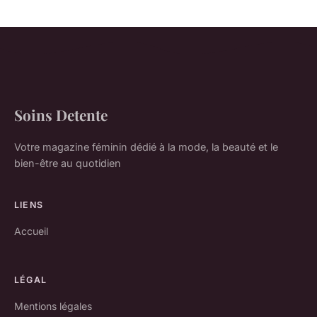
Soins Detente
Votre magazine féminin dédié à la mode, la beauté et le
bien-être au quotidien
LIENS
Accueil
LÉGAL
Mentions légales