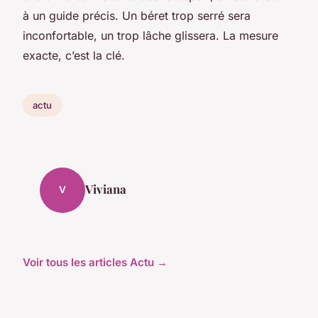
à un guide précis. Un béret trop serré sera
inconfortable, un trop lâche glissera. La mesure
exacte, c’est la clé.
actu
Viviana
V
Voir tous les articles Actu →