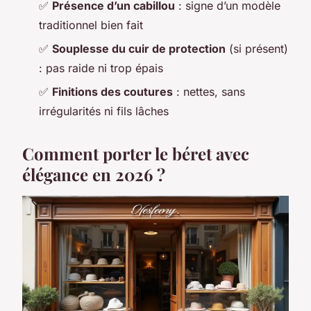
✅
Présence d’un cabillou
: signe d’un modèle
traditionnel bien fait
✅
Souplesse du cuir de protection
(si présent)
: pas raide ni trop épais
✅
Finitions des coutures
: nettes, sans
irrégularités ni fils lâches
Comment porter le béret avec
élégance en 2026 ?