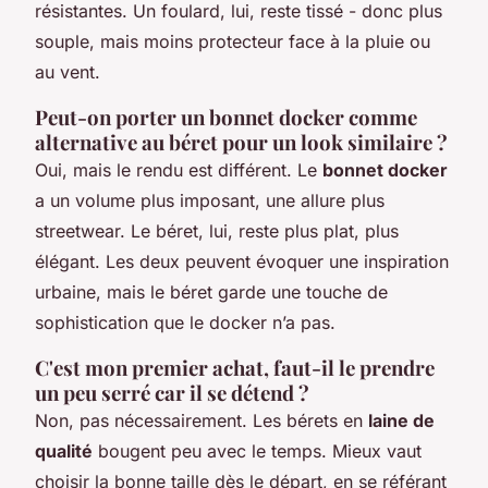
résistantes. Un foulard, lui, reste tissé - donc plus
souple, mais moins protecteur face à la pluie ou
au vent.
Peut-on porter un bonnet docker comme
alternative au béret pour un look similaire ?
Oui, mais le rendu est différent. Le
bonnet docker
a un volume plus imposant, une allure plus
streetwear. Le béret, lui, reste plus plat, plus
élégant. Les deux peuvent évoquer une inspiration
urbaine, mais le béret garde une touche de
sophistication que le docker n’a pas.
C'est mon premier achat, faut-il le prendre
un peu serré car il se détend ?
Non, pas nécessairement. Les bérets en
laine de
qualité
bougent peu avec le temps. Mieux vaut
choisir la bonne taille dès le départ, en se référant