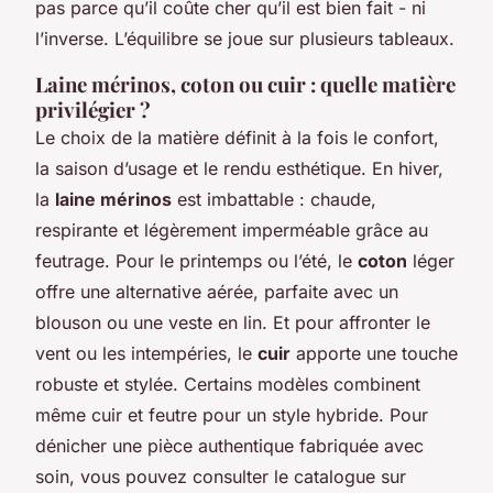
pas parce qu’il coûte cher qu’il est bien fait - ni
l’inverse. L’équilibre se joue sur plusieurs tableaux.
Laine mérinos, coton ou cuir : quelle matière
privilégier ?
Le choix de la matière définit à la fois le confort,
la saison d’usage et le rendu esthétique. En hiver,
la
laine mérinos
est imbattable : chaude,
respirante et légèrement imperméable grâce au
feutrage. Pour le printemps ou l’été, le
coton
léger
offre une alternative aérée, parfaite avec un
blouson ou une veste en lin. Et pour affronter le
vent ou les intempéries, le
cuir
apporte une touche
robuste et stylée. Certains modèles combinent
même cuir et feutre pour un style hybride. Pour
dénicher une pièce authentique fabriquée avec
soin, vous pouvez consulter le catalogue sur