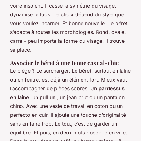
voire insolent. Il casse la symétrie du visage,
dynamise le look. Le choix dépend du style que
vous voulez incarner. Et bonne nouvelle : le béret
s’adapte à toutes les morphologies. Rond, ovale,
carré - peu importe la forme du visage, il trouve
sa place.
Associer le béret à une tenue casual-chic
Le piège ? Le surcharger. Le béret, surtout en laine
ou en feutre, est déjà un élément fort. Mieux vaut
l’accompagner de pièces sobres. Un
pardessus
en laine
, un pull uni, un jean brut ou un pantalon
chino. Avec une veste de travail en coton ou un
perfecto en cuir, il ajoute une touche d’originalité
sans en faire trop. Le tout, c’est de garder un
équilibre. Et puis, en deux mots : osez-le en ville.