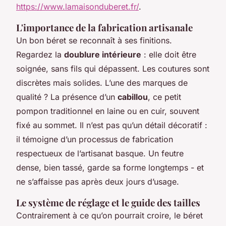
https://www.lamaisonduberet.fr/
.
L'importance de la fabrication artisanale
Un bon béret se reconnaît à ses finitions.
Regardez la
doublure intérieure
: elle doit être
soignée, sans fils qui dépassent. Les coutures sont
discrètes mais solides. L’une des marques de
qualité ? La présence d’un
cabillou
, ce petit
pompon traditionnel en laine ou en cuir, souvent
fixé au sommet. Il n’est pas qu’un détail décoratif :
il témoigne d’un processus de fabrication
respectueux de l’artisanat basque. Un feutre
dense, bien tassé, garde sa forme longtemps - et
ne s’affaisse pas après deux jours d’usage.
Le système de réglage et le guide des tailles
Contrairement à ce qu’on pourrait croire, le béret