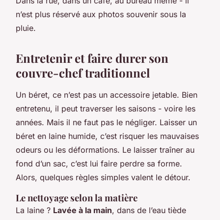
Dans la rue, dans un café, au bureau même - il
n’est plus réservé aux photos souvenir sous la
pluie.
Entretenir et faire durer son
couvre-chef traditionnel
Un béret, ce n’est pas un accessoire jetable. Bien
entretenu, il peut traverser les saisons - voire les
années. Mais il ne faut pas le négliger. Laisser un
béret en laine humide, c’est risquer les mauvaises
odeurs ou les déformations. Le laisser traîner au
fond d’un sac, c’est lui faire perdre sa forme.
Alors, quelques règles simples valent le détour.
Le nettoyage selon la matière
La laine ?
Lavée à la main
, dans de l’eau tiède