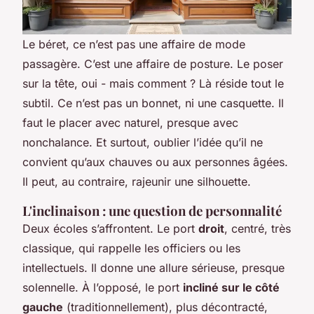
Le béret, ce n’est pas une affaire de mode
passagère. C’est une affaire de posture. Le poser
sur la tête, oui - mais comment ? Là réside tout le
subtil. Ce n’est pas un bonnet, ni une casquette. Il
faut le placer avec naturel, presque avec
nonchalance. Et surtout, oublier l’idée qu’il ne
convient qu’aux chauves ou aux personnes âgées.
Il peut, au contraire, rajeunir une silhouette.
L'inclinaison : une question de personnalité
Deux écoles s’affrontent. Le port
droit
, centré, très
classique, qui rappelle les officiers ou les
intellectuels. Il donne une allure sérieuse, presque
solennelle. À l’opposé, le port
incliné sur le côté
gauche
(traditionnellement), plus décontracté,