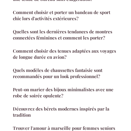
Comment choisir et porter un bandeau de sport
chic lors d'activités extérieures?
Quelles sont les dernières tendances de montres
connectées féminines et comment les porter?
Comment choisir des tenues adaptées aux voyages
de longue durée en avion?
Quels modèles de chaussettes fantaisie sont
recommandés pour un look professionnel?
Peut-on marier des bijoux minimalistes avec une
robe de soirée opulente?
Découvrez des bérets modernes inspirés par la
tradition
Trouver l'amour à marseille pour femmes seniors