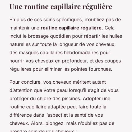
Une routine capillaire régulière
En plus de ces soins spécifiques, n’oubliez pas de
maintenir une
routine capillaire régulière
. Cela
inclut le brossage quotidien pour répartir les huiles
naturelles sur toute la longueur de vos cheveux,
des masques capillaires hebdomadaires pour
nourrir vos cheveux en profondeur, et des coupes
régulières pour éliminer les pointes fourchues.
Pour conclure, vos cheveux méritent autant
d’attention que votre peau lorsqu’il s’agit de vous
protéger du chlore des piscines. Adopter une
routine capillaire adaptée peut faire toute la
différence dans l’aspect et la santé de vos
cheveux. Alors, plongez, mais n’oubliez pas de
prendre soin de vos cheveux !