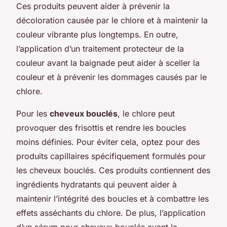
Ces produits peuvent aider à prévenir la
décoloration causée par le chlore et à maintenir la
couleur vibrante plus longtemps. En outre,
l’application d’un traitement protecteur de la
couleur avant la baignade peut aider à sceller la
couleur et à prévenir les dommages causés par le
chlore.
Pour les
cheveux bouclés
, le chlore peut
provoquer des frisottis et rendre les boucles
moins définies. Pour éviter cela, optez pour des
produits capillaires spécifiquement formulés pour
les cheveux bouclés. Ces produits contiennent des
ingrédients hydratants qui peuvent aider à
maintenir l’intégrité des boucles et à combattre les
effets asséchants du chlore. De plus, l’application
d’un sérum pour cheveux bouclés avant la