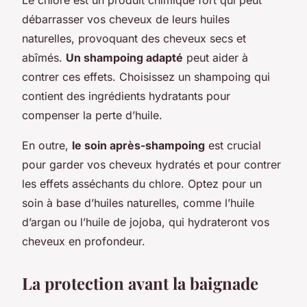
débarrasser vos cheveux de leurs huiles
naturelles, provoquant des cheveux secs et
abîmés.
Un shampoing adapté
peut aider à
contrer ces effets. Choisissez un shampoing qui
contient des ingrédients hydratants pour
compenser la perte d’huile.
En outre,
le soin après-shampoing
est crucial
pour garder vos cheveux hydratés et pour contrer
les effets asséchants du chlore. Optez pour un
soin à base d’huiles naturelles, comme l’huile
d’argan ou l’huile de jojoba, qui hydrateront vos
cheveux en profondeur.
La protection avant la baignade