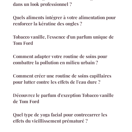
dans un look professionnel ?
Quels aliments intégrer à votre alimentation pour
renforcer la kératine des ongles ?
Tobacco vanille, l'essence d'un parfum unique de
Tom Ford
Comment adapter votre routine de soins pour
combattre la pollution en milieu urbain ?
Comment créer une routine de soins capillaires
pour lutter contre les effets de l'eau dure ?
Découvrez le parfum d'exception Tobacco vanille
de Tom Ford
Quel type de yoga facial pour contrecarrer les
effets du vieillissement prématuré ?