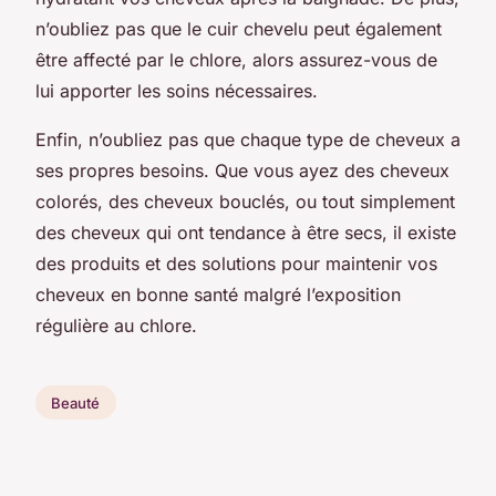
n’oubliez pas que le cuir chevelu peut également
être affecté par le chlore, alors assurez-vous de
lui apporter les soins nécessaires.
Enfin, n’oubliez pas que chaque type de cheveux a
ses propres besoins. Que vous ayez des cheveux
colorés, des cheveux bouclés, ou tout simplement
des cheveux qui ont tendance à être secs, il existe
des produits et des solutions pour maintenir vos
cheveux en bonne santé malgré l’exposition
régulière au chlore.
Beauté