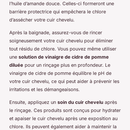
l’huile d’amande douce. Celles-ci formeront une
barrière protectrice qui empêchera le chlore
d’assécher votre cuir chevelu.
Après la baignade, assurez-vous de rincer
soigneusement votre cuir chevelu pour éliminer
tout résidu de chlore. Vous pouvez même utiliser
une
solution de vinaigre de cidre de pomme
diluée
pour un rinçage plus en profondeur. Le
vinaigre de cidre de pomme équilibre le pH de
votre cuir chevelu, ce qui peut aider à prévenir les
irritations et les démangeaisons.
Ensuite, appliquez un
soin du cuir chevelu
après
le rinçage. Ces produits sont conçus pour hydrater
et apaiser le cuir chevelu après une exposition au
chlore. Ils peuvent également aider à maintenir la