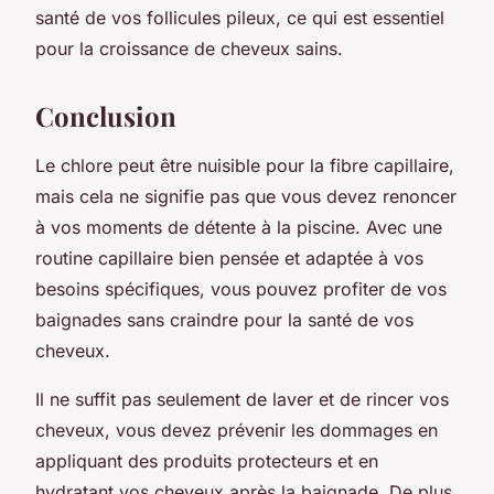
santé de vos follicules pileux, ce qui est essentiel
pour la croissance de cheveux sains.
Conclusion
Le chlore peut être nuisible pour la fibre capillaire,
mais cela ne signifie pas que vous devez renoncer
à vos moments de détente à la piscine. Avec une
routine capillaire bien pensée et adaptée à vos
besoins spécifiques, vous pouvez profiter de vos
baignades sans craindre pour la santé de vos
cheveux.
Il ne suffit pas seulement de laver et de rincer vos
cheveux, vous devez prévenir les dommages en
appliquant des produits protecteurs et en
hydratant vos cheveux après la baignade. De plus,