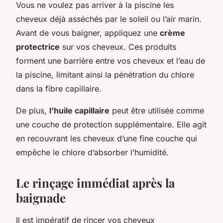
Vous ne voulez pas arriver à la piscine les
cheveux déjà asséchés par le soleil ou l’air marin.
Avant de vous baigner, appliquez une
crème
protectrice
sur vos cheveux. Ces produits
forment une barrière entre vos cheveux et l’eau de
la piscine, limitant ainsi la pénétration du chlore
dans la fibre capillaire.
De plus,
l’huile capillaire
peut être utilisée comme
une couche de protection supplémentaire. Elle agit
en recouvrant les cheveux d’une fine couche qui
empêche le chlore d’absorber l’humidité.
Le rinçage immédiat après la
baignade
Il est impératif de rincer vos cheveux