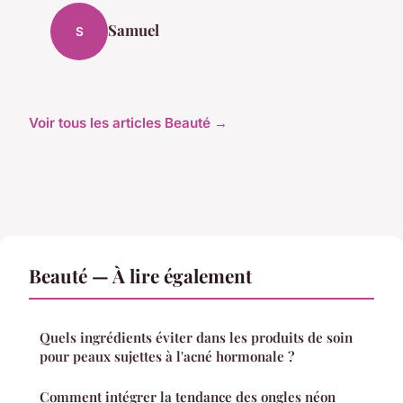
Samuel
S
Voir tous les articles Beauté →
Beauté — À lire également
Quels ingrédients éviter dans les produits de soin
pour peaux sujettes à l'acné hormonale ?
Comment intégrer la tendance des ongles néon