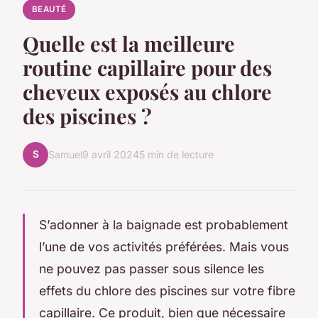
BEAUTÉ
Quelle est la meilleure
routine capillaire pour des
cheveux exposés au chlore
des piscines ?
S
Samuel
9 avril 2024
5 min de lecture
S’adonner à la baignade est probablement
l’une de vos activités préférées. Mais vous
ne pouvez pas passer sous silence les
effets du chlore des piscines sur votre fibre
capillaire. Ce produit, bien que nécessaire