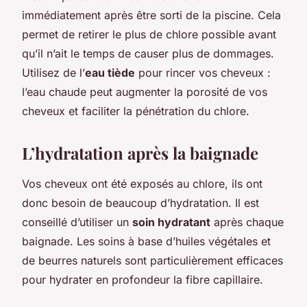
immédiatement après être sorti de la piscine. Cela
permet de retirer le plus de chlore possible avant
qu’il n’ait le temps de causer plus de dommages.
Utilisez de l’
eau tiède
pour rincer vos cheveux :
l’eau chaude peut augmenter la porosité de vos
cheveux et faciliter la pénétration du chlore.
L’hydratation après la baignade
Vos cheveux ont été exposés au chlore, ils ont
donc besoin de beaucoup d’hydratation. Il est
conseillé d’utiliser un
soin hydratant
après chaque
baignade. Les soins à base d’huiles végétales et
de beurres naturels sont particulièrement efficaces
pour hydrater en profondeur la fibre capillaire.