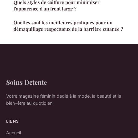
Quels styles de coiffure pour minimiser
l'apparence d'un front large ?
Quelles sont les meilleures pratiques pour un
démaquillage respectueux de la barrière cutanée ?
Soins Detente
Votre magazine féminin dédié à la mode, la beauté et le
bien-être au quotidien
LIENS
Accueil