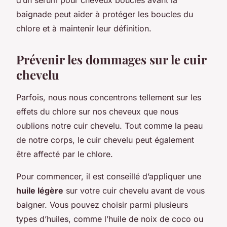
baignade peut aider à protéger les boucles du
chlore et à maintenir leur définition.
Prévenir les dommages sur le cuir
chevelu
Parfois, nous nous concentrons tellement sur les
effets du chlore sur nos cheveux que nous
oublions notre cuir chevelu. Tout comme la peau
de notre corps, le cuir chevelu peut également
être affecté par le chlore.
Pour commencer, il est conseillé d’appliquer une
huile légère
sur votre cuir chevelu avant de vous
baigner. Vous pouvez choisir parmi plusieurs
types d’huiles, comme l’huile de noix de coco ou