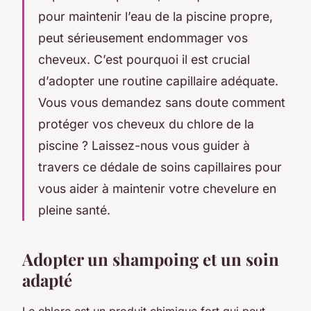
pour maintenir l’eau de la piscine propre,
peut sérieusement endommager vos
cheveux. C’est pourquoi il est crucial
d’adopter une routine capillaire adéquate.
Vous vous demandez sans doute comment
protéger vos cheveux du chlore de la
piscine ? Laissez-nous vous guider à
travers ce dédale de soins capillaires pour
vous aider à maintenir votre chevelure en
pleine santé.
Adopter un shampoing et un soin
adapté
Le chlore est un produit chimique fort qui peut