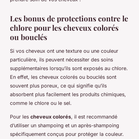
Les bonus de protections contre le
chlore pour les cheveux colorés
ou bouclés
Si vos cheveux ont une texture ou une couleur
particulière, ils peuvent nécessiter des soins
supplémentaires lorsqu’ils sont exposés au chlore.
En effet, les cheveux colorés ou bouclés sont
souvent plus poreux, ce qui signifie qu’ils
absorbent plus facilement les produits chimiques,
comme le chlore ou le sel.
Pour les
cheveux colorés
, il est recommandé
d’utiliser un shampoing et un après-shampoing
spécifiquement conçus pour protéger la couleur.