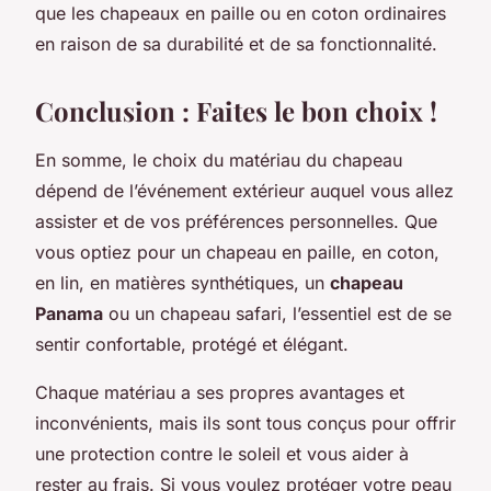
que les chapeaux en paille ou en coton ordinaires
en raison de sa durabilité et de sa fonctionnalité.
Conclusion : Faites le bon choix !
En somme, le choix du matériau du chapeau
dépend de l’événement extérieur auquel vous allez
assister et de vos préférences personnelles. Que
vous optiez pour un chapeau en paille, en coton,
en lin, en matières synthétiques, un
chapeau
Panama
ou un chapeau safari, l’essentiel est de se
sentir confortable, protégé et élégant.
Chaque matériau a ses propres avantages et
inconvénients, mais ils sont tous conçus pour offrir
une protection contre le soleil et vous aider à
rester au frais. Si vous voulez protéger votre peau