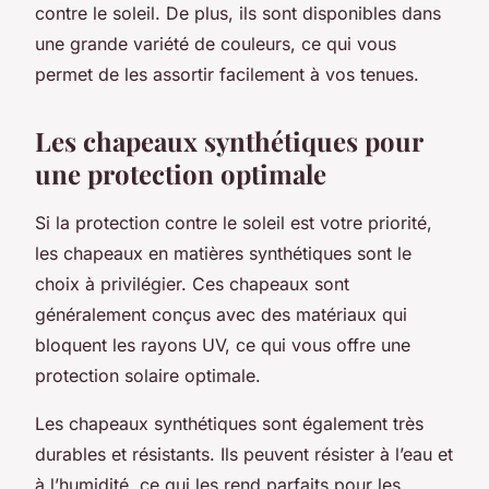
contre le soleil. De plus, ils sont disponibles dans
une grande variété de couleurs, ce qui vous
permet de les assortir facilement à vos tenues.
Les chapeaux synthétiques pour
une protection optimale
Si la protection contre le soleil est votre priorité,
les chapeaux en matières synthétiques sont le
choix à privilégier. Ces chapeaux sont
généralement conçus avec des matériaux qui
bloquent les rayons UV, ce qui vous offre une
protection solaire optimale.
Les chapeaux synthétiques sont également très
durables et résistants. Ils peuvent résister à l’eau et
à l’humidité, ce qui les rend parfaits pour les