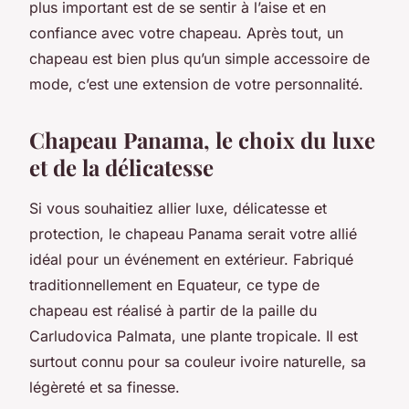
plus important est de se sentir à l’aise et en
confiance avec votre chapeau. Après tout, un
chapeau est bien plus qu’un simple accessoire de
mode, c’est une extension de votre personnalité.
Chapeau Panama, le choix du luxe
et de la délicatesse
Si vous souhaitiez allier luxe, délicatesse et
protection, le chapeau Panama serait votre allié
idéal pour un événement en extérieur. Fabriqué
traditionnellement en Equateur, ce type de
chapeau est réalisé à partir de la paille du
Carludovica Palmata, une plante tropicale. Il est
surtout connu pour sa couleur ivoire naturelle, sa
légèreté et sa finesse.