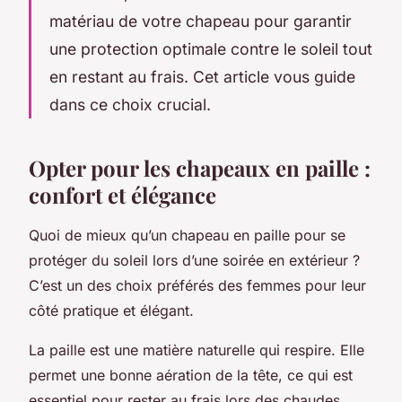
matériau de votre chapeau pour garantir
une protection optimale contre le soleil tout
en restant au frais. Cet article vous guide
dans ce choix crucial.
Opter pour les chapeaux en paille :
confort et élégance
Quoi de mieux qu’un chapeau en paille pour se
protéger du soleil lors d’une soirée en extérieur ?
C’est un des choix préférés des femmes pour leur
côté pratique et élégant.
La paille est une matière naturelle qui respire. Elle
permet une bonne aération de la tête, ce qui est
essentiel pour rester au frais lors des chaudes