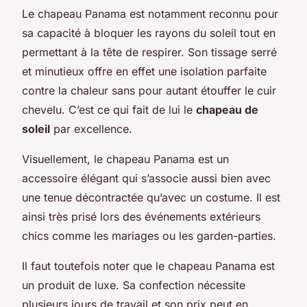
Le chapeau Panama est notamment reconnu pour
sa capacité à bloquer les rayons du soleil tout en
permettant à la tête de respirer. Son tissage serré
et minutieux offre en effet une isolation parfaite
contre la chaleur sans pour autant étouffer le cuir
chevelu. C’est ce qui fait de lui le
chapeau de
soleil
par excellence.
Visuellement, le chapeau Panama est un
accessoire élégant qui s’associe aussi bien avec
une tenue décontractée qu’avec un costume. Il est
ainsi très prisé lors des événements extérieurs
chics comme les mariages ou les garden-parties.
Il faut toutefois noter que le chapeau Panama est
un produit de luxe. Sa confection nécessite
plusieurs jours de travail et son prix peut en