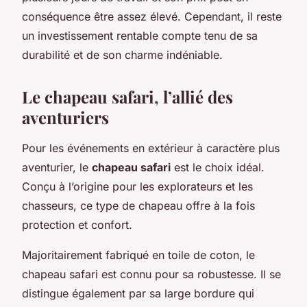
conséquence être assez élevé. Cependant, il reste
un investissement rentable compte tenu de sa
durabilité et de son charme indéniable.
Le chapeau safari, l’allié des
aventuriers
Pour les événements en extérieur à caractère plus
aventurier, le
chapeau safari
est le choix idéal.
Conçu à l’origine pour les explorateurs et les
chasseurs, ce type de chapeau offre à la fois
protection et confort.
Majoritairement fabriqué en toile de coton, le
chapeau safari est connu pour sa robustesse. Il se
distingue également par sa large bordure qui