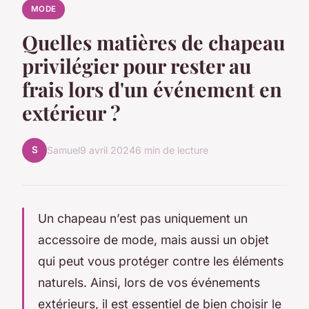
MODE
Quelles matières de chapeau
privilégier pour rester au
frais lors d'un événement en
extérieur ?
S
Samuel
9 avril 2024
6 min de lecture
Un chapeau n’est pas uniquement un
accessoire de mode, mais aussi un objet
qui peut vous protéger contre les éléments
naturels. Ainsi, lors de vos événements
extérieurs, il est essentiel de bien choisir le