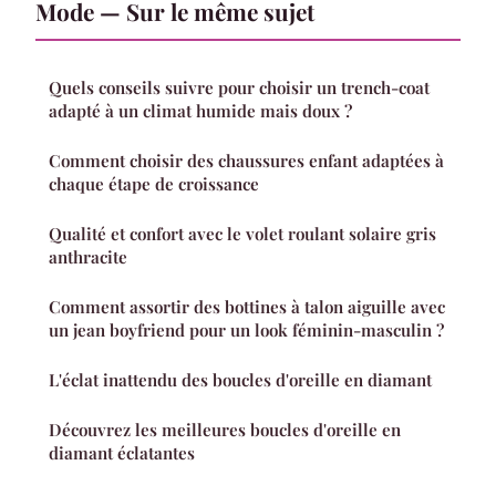
Mode — Sur le même sujet
Quels conseils suivre pour choisir un trench-coat
adapté à un climat humide mais doux ?
Comment choisir des chaussures enfant adaptées à
chaque étape de croissance
Qualité et confort avec le volet roulant solaire gris
anthracite
Comment assortir des bottines à talon aiguille avec
un jean boyfriend pour un look féminin-masculin ?
L'éclat inattendu des boucles d'oreille en diamant
Découvrez les meilleures boucles d'oreille en
diamant éclatantes