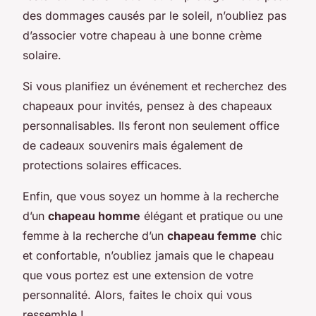
des dommages causés par le soleil, n’oubliez pas
d’associer votre chapeau à une bonne crème
solaire.
Si vous planifiez un événement et recherchez des
chapeaux pour invités, pensez à des chapeaux
personnalisables. Ils feront non seulement office
de cadeaux souvenirs mais également de
protections solaires efficaces.
Enfin, que vous soyez un homme à la recherche
d’un
chapeau homme
élégant et pratique ou une
femme à la recherche d’un
chapeau femme
chic
et confortable, n’oubliez jamais que le chapeau
que vous portez est une extension de votre
personnalité. Alors, faites le choix qui vous
ressemble !