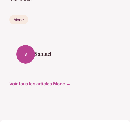
Mode
Samuel
S
Voir tous les articles Mode →