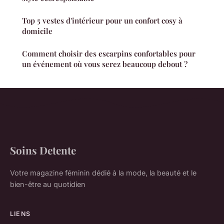
Top 5 vestes d'intérieur pour un confort cosy à
domicile
Comment choisir des escarpins confortables pour
un événement où vous serez beaucoup debout ?
Soins Detente
Votre magazine féminin dédié à la mode, la beauté et le
bien-être au quotidien
LIENS