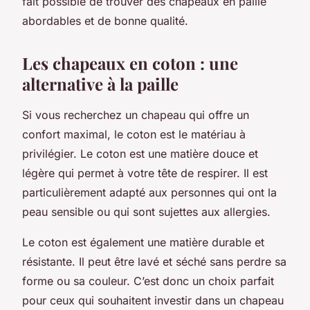
fait possible de trouver des chapeaux en paille
abordables et de bonne qualité.
Les chapeaux en coton : une
alternative à la paille
Si vous recherchez un chapeau qui offre un
confort maximal, le coton est le matériau à
privilégier. Le coton est une matière douce et
légère qui permet à votre tête de respirer. Il est
particulièrement adapté aux personnes qui ont la
peau sensible ou qui sont sujettes aux allergies.
Le coton est également une matière durable et
résistante. Il peut être lavé et séché sans perdre sa
forme ou sa couleur. C’est donc un choix parfait
pour ceux qui souhaitent investir dans un chapeau