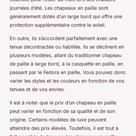
journées d’été. Les chapeaux en paille sont
généralement dotés d’un large bord qui offre une
protection supplémentaire contre le soleil.
En outre, ils s’accordent parfaitement avec une
tenue décontractée ou habillée. Ils se déclinent en
plusieurs modèles, allant du traditionnel chapeau
de paille à large bord, à la casquette en paille, en
passant par le Fedora en paille. Vous pouvez donc
varier les styles et les couleurs en fonction de vos
tenues et de vos envies.
Il est à noter que le prix d’un chapeau en paille
peut varier en fonction de sa qualité et de son
origine. Certains modèles de luxe peuvent
atteindre des prix élevés. Toutefois, il est tout à