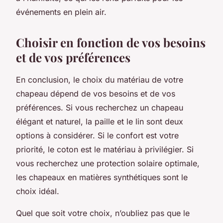
événements en plein air.
Choisir en fonction de vos besoins
et de vos préférences
En conclusion, le choix du matériau de votre
chapeau dépend de vos besoins et de vos
préférences. Si vous recherchez un chapeau
élégant et naturel, la paille et le lin sont deux
options à considérer. Si le confort est votre
priorité, le coton est le matériau à privilégier. Si
vous recherchez une protection solaire optimale,
les chapeaux en matières synthétiques sont le
choix idéal.
Quel que soit votre choix, n’oubliez pas que le