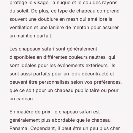
protège le visage, la nuque et le cou des rayons
du soleil. De plus, ce type de chapeau comprend
souvent une doublure en mesh qui améliore la
ventilation et une lanière de menton pour assurer
un maintien parfait.
Les chapeaux safari sont généralement
disponibles en différentes couleurs neutres, qui
sont idéales pour les événements extérieurs. Ils
sont aussi parfaits pour un look décontracté et
peuvent être personnalisés selon vos préférences,
que ce soit pour un chapeau publicitaire ou pour
un cadeau.
En matière de prix, le chapeau safari est
généralement plus abordable que le chapeau
Panama. Cependant, il peut être un peu plus cher