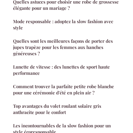
Quelles astuces pour choisir une robe de grossesse
élégante pour un mariage ?
Mode responsable : adoptez la slow fashion avec
style
Quelles sont les meilleures façons de porter des
jupes trapèze pour les femmes aux hanches
généreuses ?
Lunette de vitesse : des lunettes de sport haute
performance
Comment trouver la parfaite petite robe blanche
pour une cérémonie d'été en plein air ?
Top avantages du volet roulant solaire gris
anthracite pour le confort
Les incontournables de la slow fashion pour un
style écoresponsable