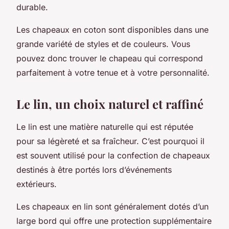
durable.
Les chapeaux en coton sont disponibles dans une
grande variété de styles et de couleurs. Vous
pouvez donc trouver le chapeau qui correspond
parfaitement à votre tenue et à votre personnalité.
Le lin, un choix naturel et raffiné
Le lin est une matière naturelle qui est réputée
pour sa légèreté et sa fraîcheur. C’est pourquoi il
est souvent utilisé pour la confection de chapeaux
destinés à être portés lors d’événements
extérieurs.
Les chapeaux en lin sont généralement dotés d’un
large bord qui offre une protection supplémentaire