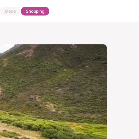
Mode
Shopping