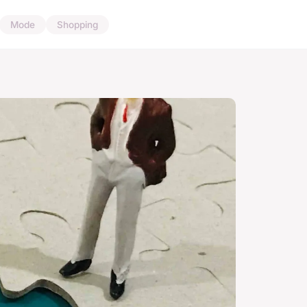
Mode
Shopping