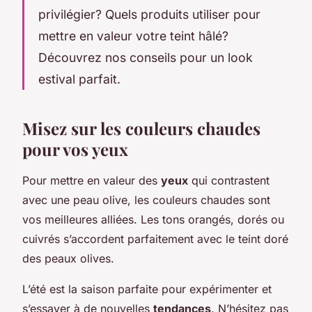
privilégier? Quels produits utiliser pour
mettre en valeur votre teint hâlé?
Découvrez nos conseils pour un look
estival parfait.
Misez sur les couleurs chaudes
pour vos yeux
Pour mettre en valeur des
yeux
qui contrastent
avec une peau olive, les couleurs chaudes sont
vos meilleures alliées. Les tons orangés, dorés ou
cuivrés s’accordent parfaitement avec le teint doré
des peaux olives.
L’été est la saison parfaite pour expérimenter et
s’essayer à de nouvelles
tendances
. N’hésitez pas