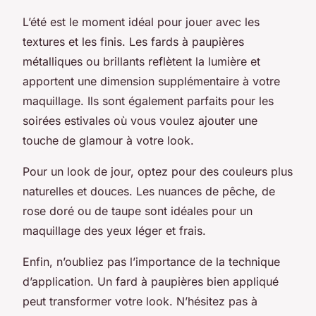
L’été est le moment idéal pour jouer avec les
textures et les finis. Les fards à paupières
métalliques ou brillants reflètent la lumière et
apportent une dimension supplémentaire à votre
maquillage. Ils sont également parfaits pour les
soirées estivales où vous voulez ajouter une
touche de glamour à votre look.
Pour un look de jour, optez pour des couleurs plus
naturelles et douces. Les nuances de pêche, de
rose doré ou de taupe sont idéales pour un
maquillage des yeux léger et frais.
Enfin, n’oubliez pas l’importance de la technique
d’application. Un fard à paupières bien appliqué
peut transformer votre look. N’hésitez pas à