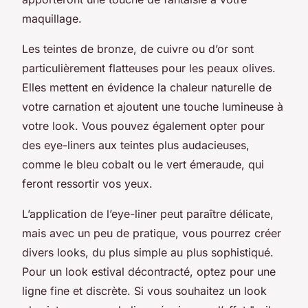
maquillage.
Les teintes de bronze, de cuivre ou d’or sont
particulièrement flatteuses pour les peaux olives.
Elles mettent en évidence la chaleur naturelle de
votre carnation et ajoutent une touche lumineuse à
votre look. Vous pouvez également opter pour
des eye-liners aux teintes plus audacieuses,
comme le bleu cobalt ou le vert émeraude, qui
feront ressortir vos yeux.
L’application de l’eye-liner peut paraître délicate,
mais avec un peu de pratique, vous pourrez créer
divers looks, du plus simple au plus sophistiqué.
Pour un look estival décontracté, optez pour une
ligne fine et discrète. Si vous souhaitez un look