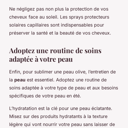
Ne négligez pas non plus la protection de vos
cheveux face au soleil. Les sprays protecteurs
solaires capillaires sont indispensables pour
préserver la santé et la beauté de vos cheveux.
Adoptez une routine de soins
adaptée à votre peau
Enfin, pour sublimer une peau olive, l’entretien de
la
peau
est essentiel. Adoptez une routine de
soins adaptée à votre type de peau et aux besoins
spécifiques de votre peau en été.
L’hydratation est la clé pour une peau éclatante.
Misez sur des produits hydratants à la texture
légère qui vont nourrir votre peau sans laisser de