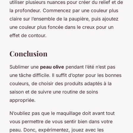
utiliser plusieurs nuances pour créer du relief et de
la profondeur. Commencez par une couleur plus
claire sur l’ensemble de la paupière, puis ajoutez
une couleur plus foncée dans le creux pour un
effet de contour.
Conclusion
Sublimer une
peau olive
pendant l’été n’est pas
une tâche difficile. Il suffit d’opter pour les bonnes
couleurs, de choisir des produits adaptés à la
saison et de suivre une routine de soins
appropriée.
N’oubliez pas que le maquillage doit avant tout
vous permettre de vous sentir bien dans votre
peau. Donc, expérimentez, jouez avec les