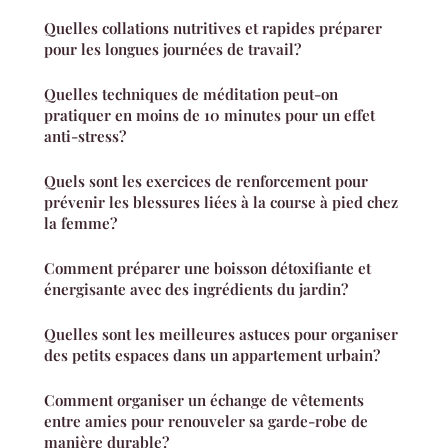
Quelles collations nutritives et rapides préparer
pour les longues journées de travail?
Quelles techniques de méditation peut-on
pratiquer en moins de 10 minutes pour un effet
anti-stress?
Quels sont les exercices de renforcement pour
prévenir les blessures liées à la course à pied chez
la femme?
Comment préparer une boisson détoxifiante et
énergisante avec des ingrédients du jardin?
Quelles sont les meilleures astuces pour organiser
des petits espaces dans un appartement urbain?
Comment organiser un échange de vêtements
entre amies pour renouveler sa garde-robe de
manière durable?