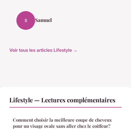
Samuel
S
Voir tous les articles Lifestyle →
Lifestyle — Lectures complémentaires
Comment choisir la meilleure coupe de cheveux
pour un visage ovale sans aller chez le coiffeur?