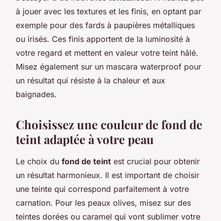
à jouer avec les textures et les finis, en optant par
exemple pour des fards à paupières métalliques
ou irisés. Ces finis apportent de la luminosité à
votre regard et mettent en valeur votre teint hâlé.
Misez également sur un mascara waterproof pour
un résultat qui résiste à la chaleur et aux
baignades.
Choisissez une couleur de fond de
teint adaptée à votre peau
Le choix du
fond de teint
est crucial pour obtenir
un résultat harmonieux. Il est important de choisir
une teinte qui correspond parfaitement à votre
carnation. Pour les peaux olives, misez sur des
teintes dorées ou caramel qui vont sublimer votre