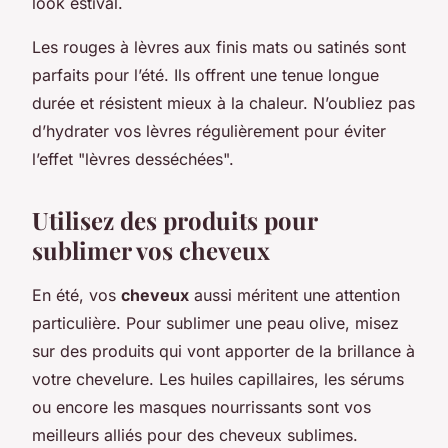
look estival.
Les rouges à lèvres aux finis mats ou satinés sont
parfaits pour l’été. Ils offrent une tenue longue
durée et résistent mieux à la chaleur. N’oubliez pas
d’hydrater vos lèvres régulièrement pour éviter
l’effet "lèvres desséchées".
Utilisez des produits pour
sublimer vos cheveux
En été, vos
cheveux
aussi méritent une attention
particulière. Pour sublimer une peau olive, misez
sur des produits qui vont apporter de la brillance à
votre chevelure. Les huiles capillaires, les sérums
ou encore les masques nourrissants sont vos
meilleurs alliés pour des cheveux sublimes.