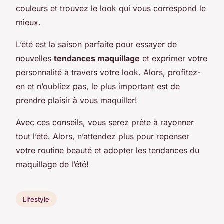
couleurs et trouvez le look qui vous correspond le
mieux.
L’été est la saison parfaite pour essayer de
nouvelles
tendances maquillage
et exprimer votre
personnalité à travers votre look. Alors, profitez-
en et n’oubliez pas, le plus important est de
prendre plaisir à vous maquiller!
Avec ces conseils, vous serez prête à rayonner
tout l’été. Alors, n’attendez plus pour repenser
votre routine beauté et adopter les tendances du
maquillage de l’été!
Lifestyle