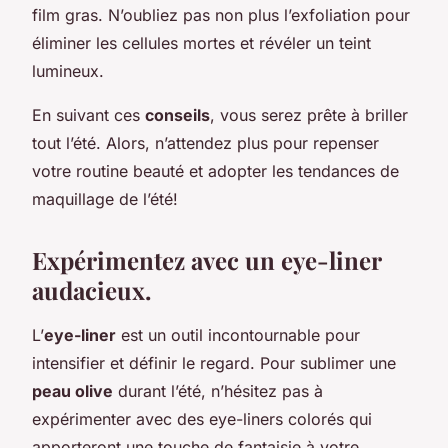
film gras. N’oubliez pas non plus l’exfoliation pour
éliminer les cellules mortes et révéler un teint
lumineux.
En suivant ces
conseils
, vous serez prête à briller
tout l’été. Alors, n’attendez plus pour repenser
votre routine beauté et adopter les tendances de
maquillage de l’été!
Expérimentez avec un eye-liner
audacieux.
L’
eye-liner
est un outil incontournable pour
intensifier et définir le regard. Pour sublimer une
peau olive
durant l’été, n’hésitez pas à
expérimenter avec des eye-liners colorés qui
apporteront une touche de fantaisie à votre