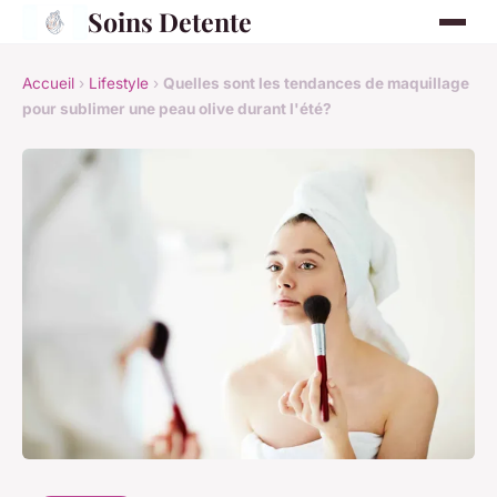
Soins Detente
Accueil
›
Lifestyle
›
Quelles sont les tendances de maquillage
pour sublimer une peau olive durant l'été?