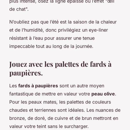
plus intense, osez la ligne épaisse ou l’effet "œil
de chat".
N’oubliez pas que l’été est la saison de la chaleur
et de l’humidité, donc privilégiez un eye-liner
résistant à l’eau pour assurer une tenue
impeccable tout au long de la journée.
Jouez avec les palettes de fards à
paupières.
Les
fards à paupières
sont un autre moyen
fantastique de mettre en valeur votre
peau olive
.
Pour les peaux mates, les palettes de couleurs
chaudes et terriennes sont idéales. Les nuances de
bronze, de doré, de cuivre et de brun mettront en
valeur votre teint sans le surcharger.