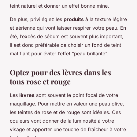
teint naturel et donner un effet bonne mine.
De plus, privilégiez les
produits
à la texture légère
et aérienne qui vont laisser respirer votre peau. En
été, l’excès de sébum est souvent plus important,
il est donc préférable de choisir un fond de teint
matifiant pour éviter l’effet "peau brillante".
Optez pour des lèvres dans les
tons rose et rouge
Les
lèvres
sont souvent le point focal de votre
maquillage. Pour mettre en valeur une peau olive,
les teintes de rose et de rouge sont idéales. Ces
couleurs vont donner de la luminosité à votre
visage et apporter une touche de fraîcheur à votre